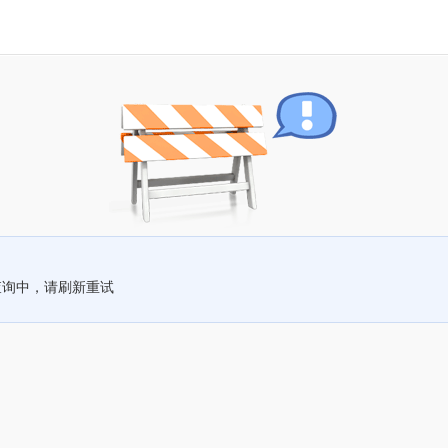
查询中，请刷新重试