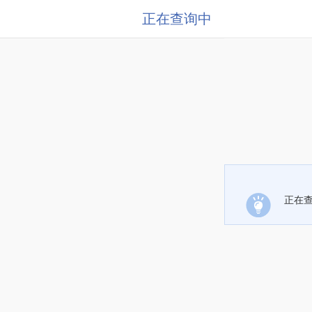
正在查询中
正在